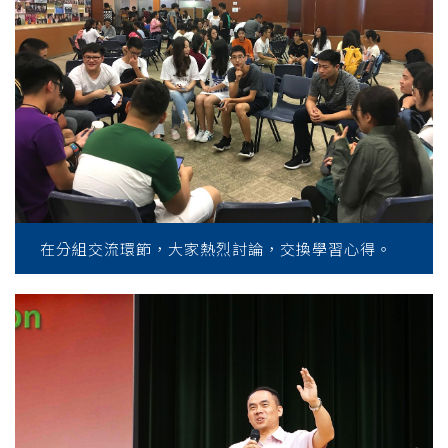
在分組交流環節，大家熱烈討論，交換學習心得。