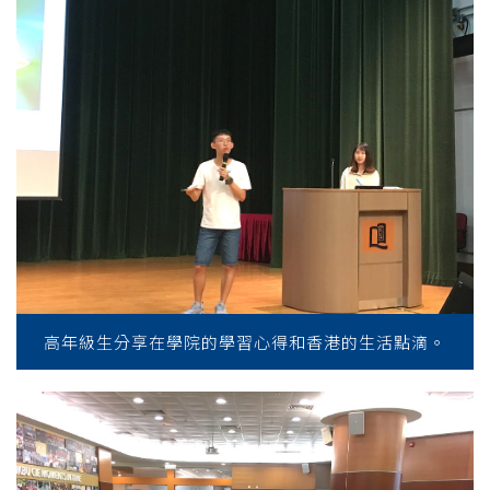
高年級生分享在學院的學習心得和香港的生活點滴。