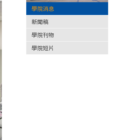
學院消息
新聞稿
學院刊物
學院短片