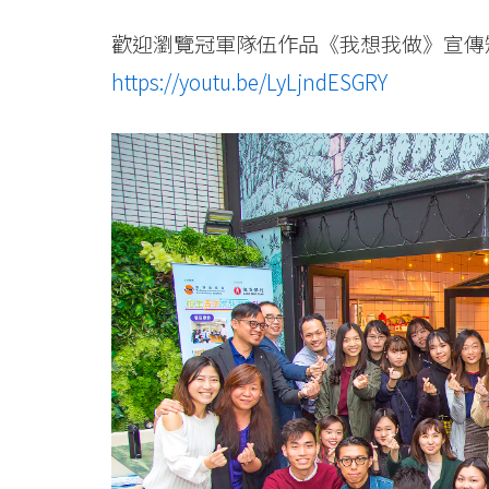
歡迎瀏覽冠軍隊伍作品《我想我做》宣傳
https://youtu.be/LyLjndESGRY