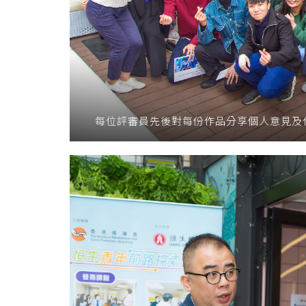
每位評審員先後對每份作品分享個人意見及