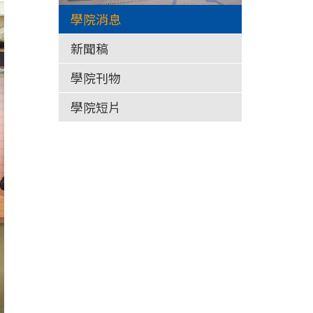
學院消息
新聞稿
學院刊物
學院短片