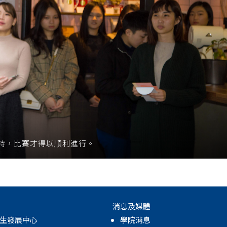
持，比賽才得以順利進行。
消息及媒體
生發展中心
學院消息