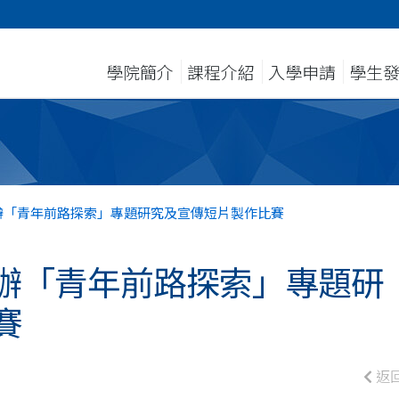
學院簡介
課程介紹
入學申請
學生
辦「青年前路探索」專題研究及宣傳短片製作比賽
辦「青年前路探索」專題研
賽
返