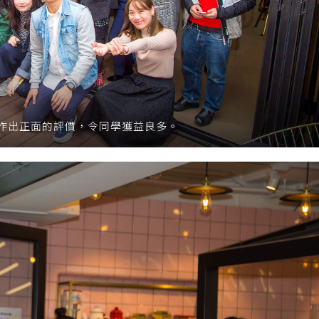
作出正面的評價，令同學獲益良多。