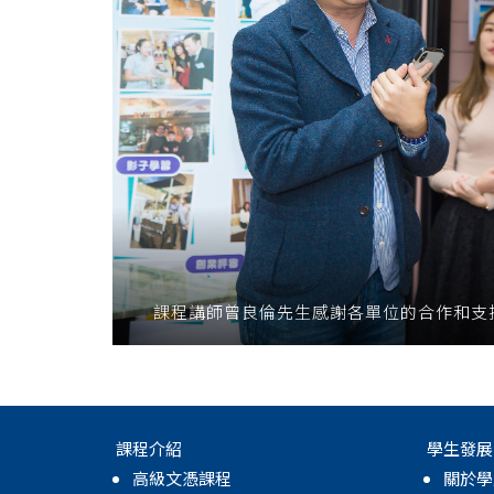
課程講師曾良倫先生感謝各單位的合作和支
課程介紹
學生發展
高級文憑課程
關於學