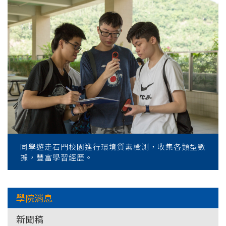
同學遊走石門校園進行環境質素檢測，收集各類型數
據，豐富學習經歷。
學院消息
新聞稿