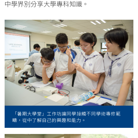
中學界別分享大學專科知識。
「暑期大學堂」工作坊讓同學接觸不同學術專修範
疇，從中了解自己的興趣和能力。