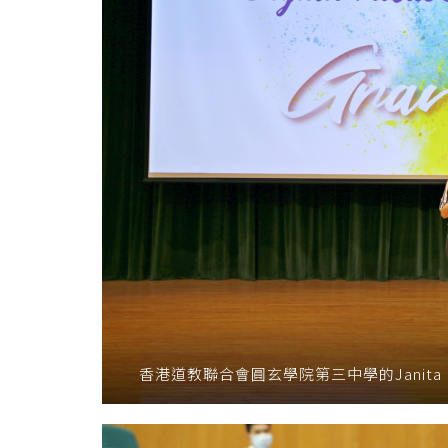
香港道教聯合會圓玄學院第三中學的Janita 