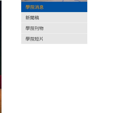
學院消息
新聞稿
學院刊物
學院短片