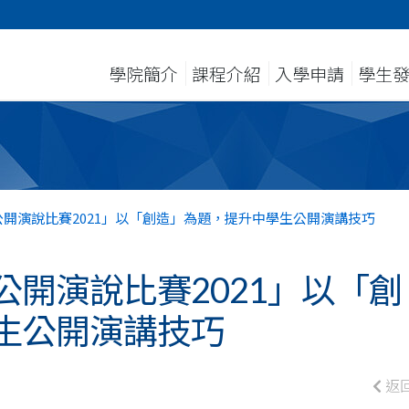
學院簡介
課程介紹
入學申請
學生
開演說比賽2021」以「創造」為題，提升中學生公開演講技巧
開演說比賽2021」以「創
生公開演講技巧
返