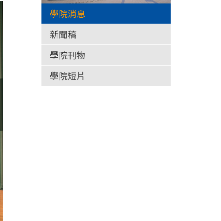
學院消息
新聞稿
學院刊物
學院短片