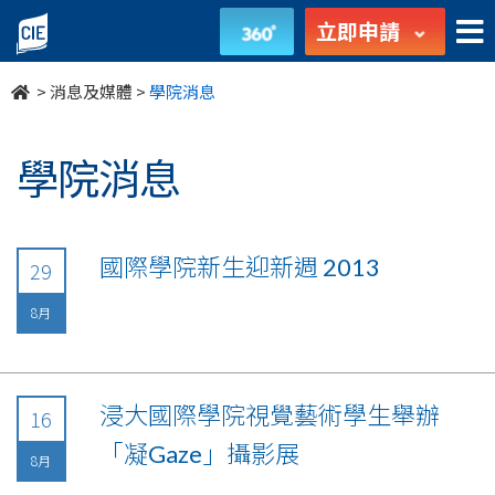
undefined
立即申請
>
消息及媒體
>
學院消息
學院消息
國際學院新生迎新週 2013
29
8月
浸大國際學院視覺藝術學生舉辦
16
「凝Gaze」攝影展
8月