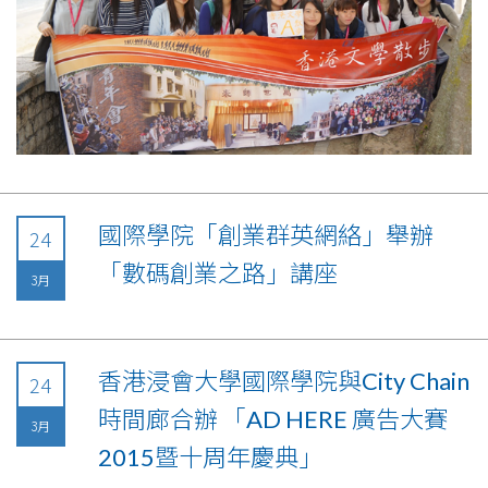
國際學院「創業群英網絡」舉辦
24
「數碼創業之路」講座
3月
香港浸會大學國際學院與City Chain
24
時間廊合辦 「AD HERE 廣告大賽
3月
2015暨十周年慶典」