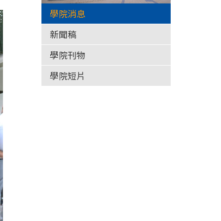
學院消息
新聞稿
學院刊物
學院短片