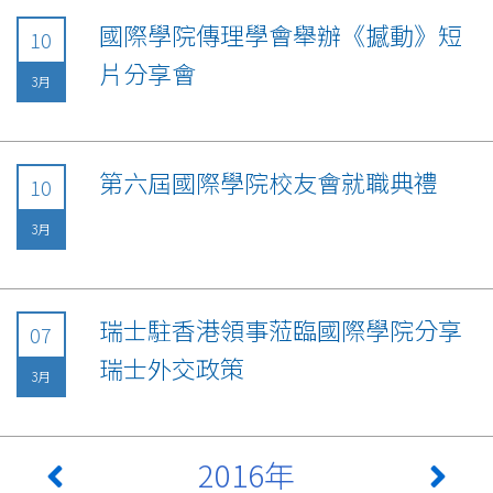
國際學院傳理學會舉辦《撼動》短
10
片分享會
3月
第六屆國際學院校友會就職典禮
10
3月
瑞士駐香港領事蒞臨國際學院分享
07
瑞士外交政策
3月
2016年