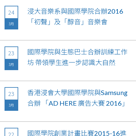
浸大音樂系與國際學院合辦2016
24
「初聲」及「醇音」音樂會
3月
國際學院與生態巴士合辦訓練工作
23
坊 帶領學生進一步認識大自然
3月
香港浸會大學國際學院與Samsung
23
合辦 「AD HERE 廣告大賽 2016」
3月
國際學院創業計畫比賽2015-16進
22