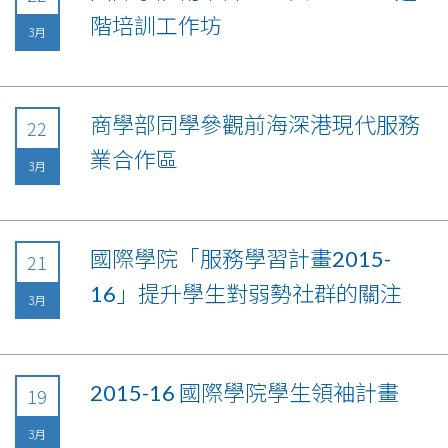
階培訓工作坊
3月
商學部同學參觀前海深港現代服務
22
業合作區
3月
國際學院「服務學習計畫2015-
21
16」提升學生對弱勢社群的關注
3月
2015-16 國際學院學生領袖計畫
19
3月