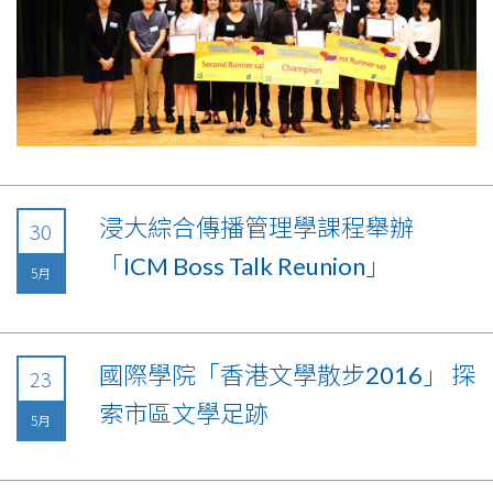
浸大綜合傳播管理學課程舉辦
30
「ICM Boss Talk Reunion」
5月
國際學院「香港文學散步2016」 探
23
索市區文學足跡
5月