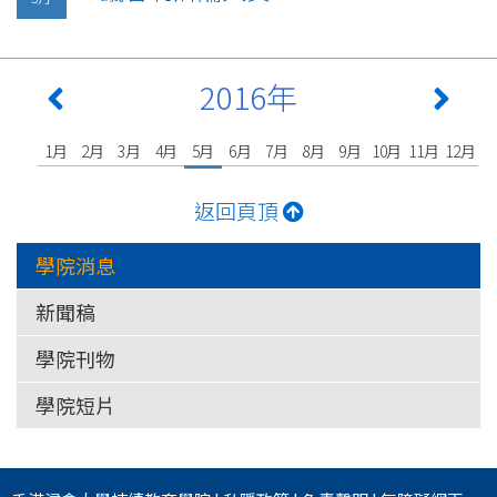
2016年
1月
2月
3月
4月
5月
6月
7月
8月
9月
10月
11月
12月
返回頁頂
學院消息
新聞稿
學院刊物
學院短片