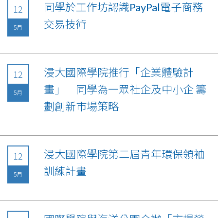
同學於工作坊認識PayPal電子商務
12
交易技術
5月
浸大國際學院推行「企業體驗計
12
畫」 同學為一眾社企及中小企 籌
5月
劃創新市場策略
浸大國際學院第二屆青年環保領袖
12
訓練計畫
5月