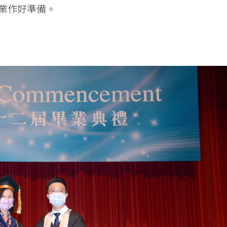
業作好準備。