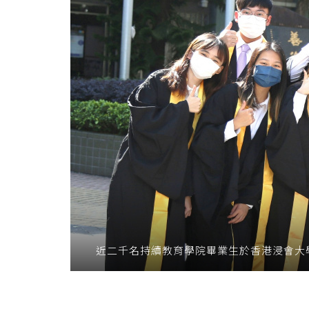
近二千名持續教育學院畢業生於香港浸會大