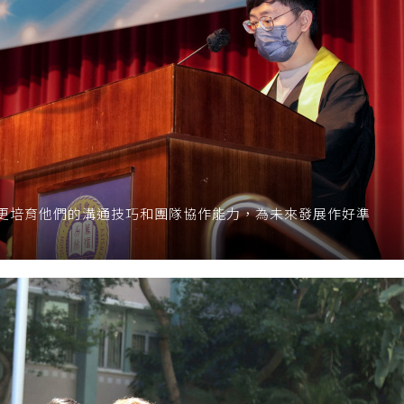
更培育他們的溝通技巧和團隊協作能力，為未來發展作好準