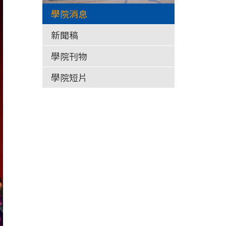
學院消息
新聞稿
學院刊物
學院短片