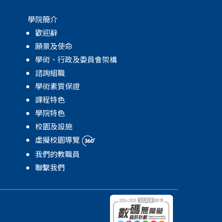
學院簡介
歡迎辭
願景及使命
學術、行政及委員會架構
諮詢組職
學術素質保證
課程特色
學院特色
校園及設施
虛擬校園導覽
我們的教職員
聯繫我們