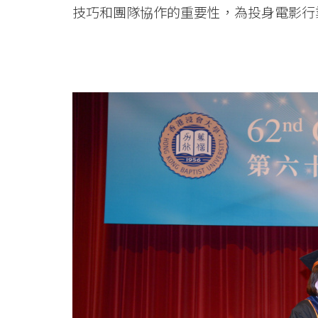
技巧和團隊協作的重要性，為投身電影行