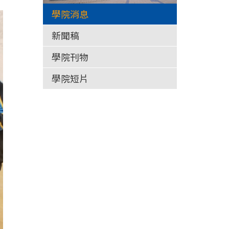
學院消息
新聞稿
學院刊物
學院短片