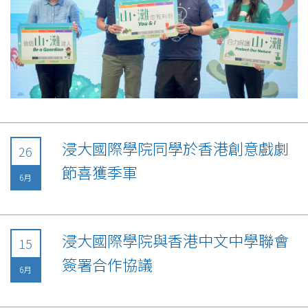
浸大國際學院同學於香港創意戲劇
26
節喜獲季軍
6月
浸大國際學院與香港中文中學聯會
15
簽署合作協議
6月