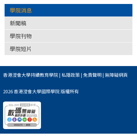
學院消息
新聞稿
學院刊物
學院短片
香港浸會大學
持續教育學院
|
私隱政策
|
免責聲明
|
無障礙網頁
2026 香港浸會大學國際學院 版權所有