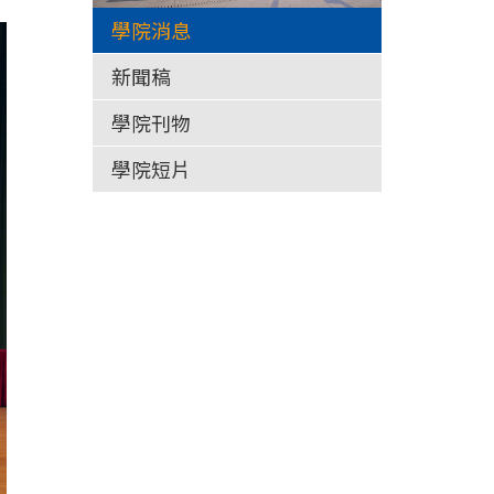
學院消息
新聞稿
學院刊物
學院短片