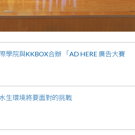
學院與KKBOX合辦 「AD HERE 廣告大賽
」
水生環境將要面對的挑戰