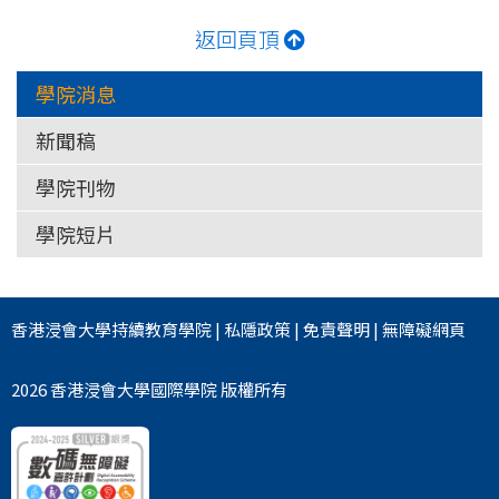
返回頁頂
學院消息
新聞稿
學院刊物
學院短片
香港浸會大學
持續教育學院
|
私隱政策
|
免責聲明
|
無障礙網頁
2026 香港浸會大學國際學院 版權所有