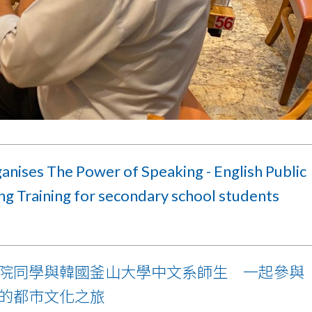
anises The Power of Speaking - English Public
ng Training for secondary school students
院同學與韓國釜山大學中文系師生 一起參與
的都市文化之旅