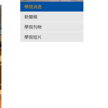
學院消息
新聞稿
學院刊物
學院短片