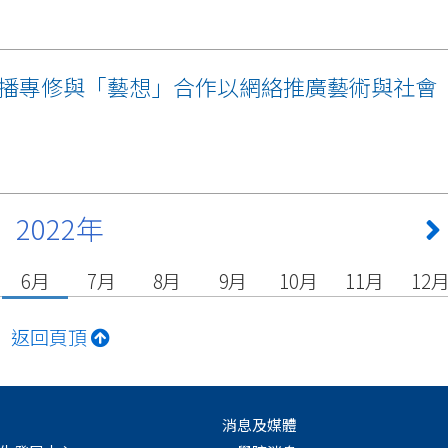
播專修與「藝想」合作以網絡推廣藝術與社會
2022年
6月
7月
8月
9月
10月
11月
12
返回頁頂
消息及媒體