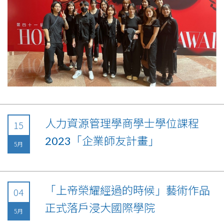
人力資源管理學商學士學位課程
15
2023「企業師友計畫」
5月
「上帝榮耀經過的時候」藝術作品
04
正式落戶浸大國際學院
5月