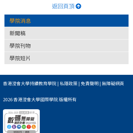
返回頁頂
學院消息
新聞稿
學院刊物
學院短片
香港浸會大學
持續教育學院
|
私隱政策
|
免責聲明
|
無障礙網頁
2026 香港浸會大學國際學院 版權所有