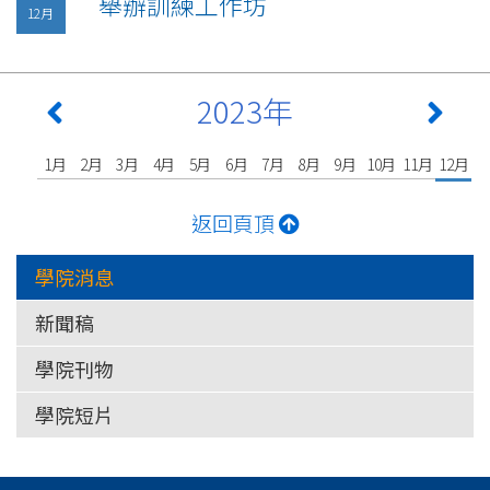
舉辦訓練工作坊
12月
2023年
1月
2月
3月
4月
5月
6月
7月
8月
9月
10月
11月
12月
返回頁頂
學院消息
新聞稿
學院刊物
學院短片