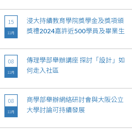
浸大持續教育學院獎學金及獎項頒
15
獎禮2024嘉許近500學員及畢業生
11月
傳理學部舉辦講座 探討「設計」如
08
何走入社區
11月
商學部舉辦網絡研討會與大阪公立
08
大學討論可持續發展
11月