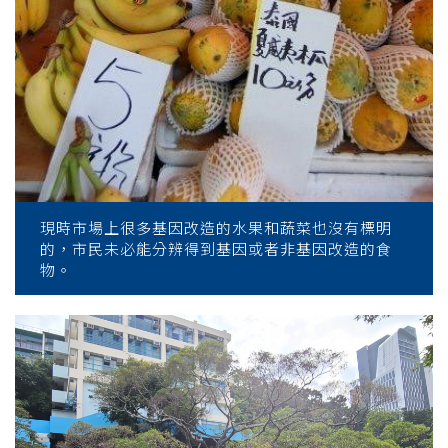
現時市場上很多基因改造的水果和蔬菜也沒有標明
的，市民未必能分辨得到基因或者非基因改造的食
物。