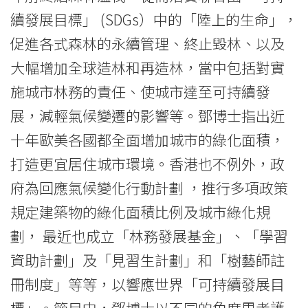
續發展目標」 (SDGs）中的「陸上的生命」，
促進各式森林的永續管理、終止毀林、以及
大幅增加全球造林和再造林，當中包括對實
施城市林務的責任、使城市達至可持續發
展，減輕氣候變遷的影響等。鄧博士指出近
十年歐美各國都全面增加城市的綠化面積，
打造更宜居住城市環境。香港也不例外，政
府為回應氣候變化行動計劃 ，推行多項政策
規定建築物的綠化面積比例及城市綠化規
劃， 最近也成立「林務發展基金」、「學習
資助計劃」及「見習生計劃」和「樹藝師註
冊制度」等等，以響應世界「可持續發展目
標」。節目中，鄧博士以不同的角度思考護