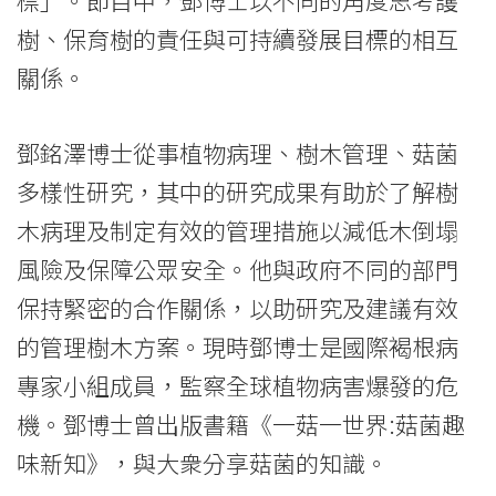
樹、保育樹的責任與可持續發展目標的相互
關係。
鄧銘澤博士從事植物病理、樹木管理、菇菌
多樣性研究，其中的研究成果有助於了解樹
木病理及制定有效的管理措施以減低木倒塌
風險及保障公眾安全。他與政府不同的部門
保持緊密的合作關係，以助研究及建議有效
的管理樹木方案。現時鄧博士是國際褐根病
專家小組成員，監察全球植物病害爆發的危
機。鄧博士曾出版書籍《一菇一世界:菇菌趣
味新知》，與大衆分享菇菌的知識。