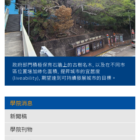
政府部門積極保育石牆上的古樹名木, 以及在不同市
區位置增加綠化面積, 提昇城市的宜居度
(liveability), 期望達到可持續發展城市的目標。
學院消息
新聞稿
學院刊物