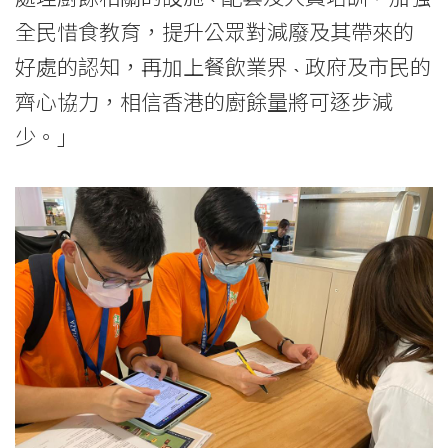
全民惜食教育，提升公眾對減廢及其帶來的
好處的認知，再加上餐飲業界 ˴ 政府及市民的
齊心協力，相信香港的廚餘量將可逐步減
少。」