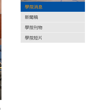
學院消息
新聞稿
學院刊物
學院短片
亦