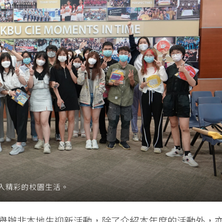
入精彩的校園生活。
舉辦非本地生迎新活動，除了介紹本年度的活動外，