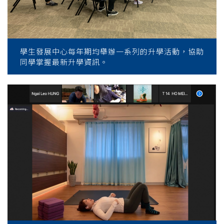
學生發展中心每年期均舉辦一系列的升學活動，協助
同學掌握最新升學資訊。