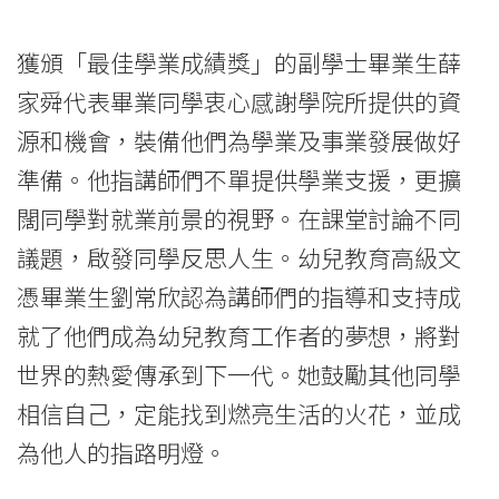
獲頒「最佳學業成績獎」的副學士畢業生薛
家舜代表畢業同學衷心感謝學院所提供的資
源和機會，裝備他們為學業及事業發展做好
準備。他指講師們不單提供學業支援，更擴
闊同學對就業前景的視野。在課堂討論不同
議題，啟發同學反思人生。幼兒教育高級文
憑畢業生劉常欣認為講師們的指導和支持成
就了他們成為幼兒教育工作者的夢想，將對
世界的熱愛傳承到下一代。她鼓勵其他同學
相信自己，定能找到燃亮生活的火花，並成
為他人的指路明燈。