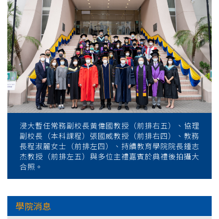
浸大暫任常務副校長黃偉國教授（前排右五）、協理
副校長（本科課程）張國威教授（前排右四）、教務
長程淑麗女士（前排左四）、持續教育學院院長鍾志
杰教授（前排左五）與多位主禮嘉賓於典禮後拍攝大
合照。
學院消息