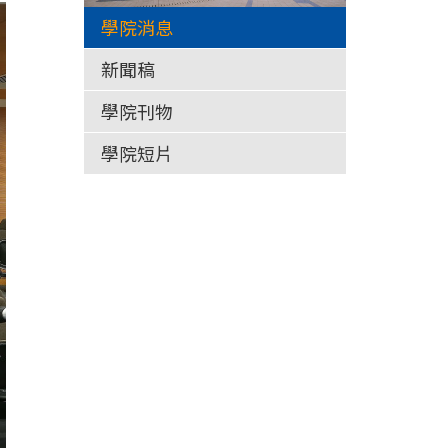
學院消息
新聞稿
學院刊物
學院短片