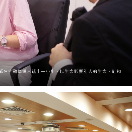
都在推動每個人踏出一小步，以生命影響別人的生命，能夠