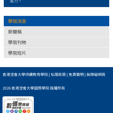
能力。
學院消息
新聞稿
學院刊物
學院短片
香港浸會大學
持續教育學院
|
私隱政策
|
免責聲明
|
無障礙網頁
2026 香港浸會大學國際學院 版權所有