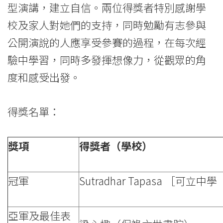
型演講，建立自信。兩位得獎者特別感謝學
校及家人對她們的支持，同時勉勵有志參與
公開演說的人應享受參賽的過程，在每次經
驗中學習，同時多發揮想像力，從觀眾的角
度和感受出發。
得獎名單：
獎項
得獎者（學校）
冠軍
Sutradhar Tapasa ［可
亞軍及最佳表