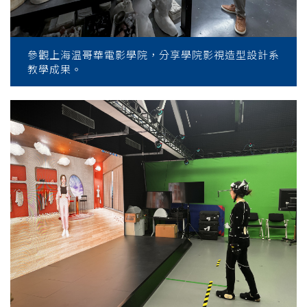
參觀上海温哥華電影學院，分享學院影視造型設計系
教學成果。