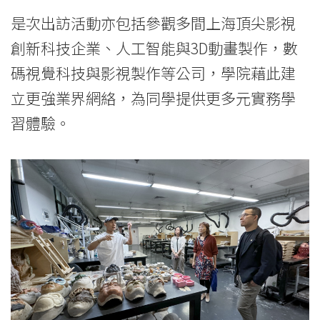
是次出訪活動亦包括參觀多間上海頂尖影視
創新科技企業、人工智能與3D動畫製作，數
碼視覺科技與影視製作等公司，學院藉此建
立更強業界網絡，為同學提供更多元實務學
習體驗。