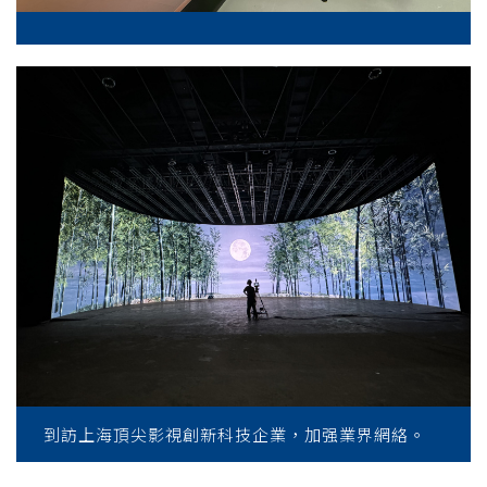
到訪上海頂尖影視創新科技企業，加强業界網絡。