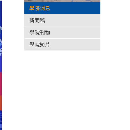
學院消息
新聞稿
學院刊物
學院短片