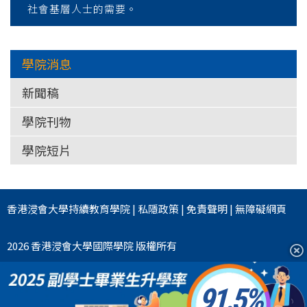
社會基層人士的需要。
學院消息
新聞稿
學院刊物
學院短片
香港浸會大學
持續教育學院
|
私隱政策
|
免責聲明
|
無障礙網頁
2026 香港浸會大學國際學院 版權所有
91.5