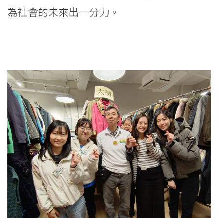
為社會的未來出一分力。
學