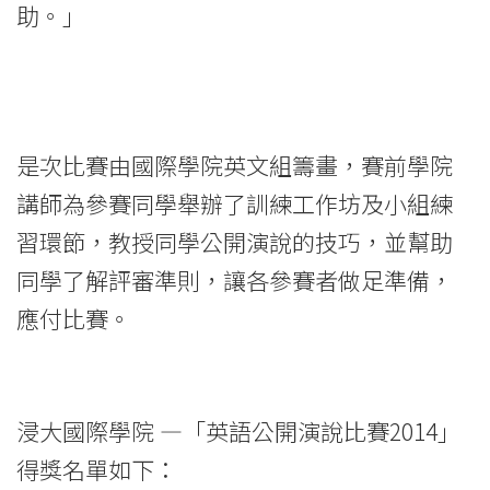
助。」
是次比賽由國際學院英文組籌畫，賽前學院
講師為參賽同學舉辦了訓練工作坊及小組練
習環節，教授同學公開演說的技巧，並幫助
同學了解評審準則，讓各參賽者做足準備，
應付比賽。
浸大國際學院 —「英語公開演說比賽2014」
得獎名單如下：