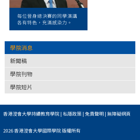
每位晉身總決賽的同學演講
各有特色，充滿感染力。
學院消息
新聞稿
學院刊物
學院短片
香港浸會大學
持續教育學院
|
私隱政策
|
免責聲明
|
無障礙網頁
2026 香港浸會大學國際學院 版權所有