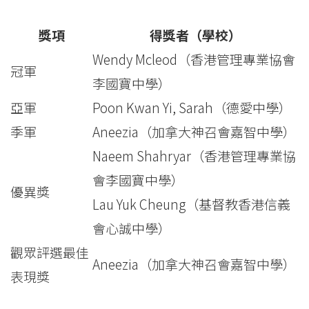
獎項
得獎者（學校）
Wendy Mcleod（香港管理專業協會
冠軍
李國寶中學）
亞軍
Poon Kwan Yi, Sarah（德愛中學）
季軍
Aneezia（加拿大神召會嘉智中學）
Naeem Shahryar（香港管理專業協
會李國寶中學）
優異獎
Lau Yuk Cheung（基督教香港信義
會心誠中學）
觀眾評選最佳
Aneezia（加拿大神召會嘉智中學）
表現獎