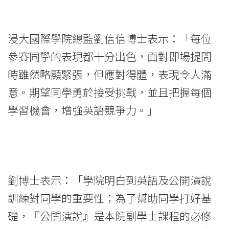
浸大國際學院總監劉信信博士表示：「每位
參賽同學的表現都十分出色，面對即場提問
時雖然略顯緊張，但應對得體，表現令人滿
意。期望同學勇於接受挑戰，並且把握每個
學習機會，增強英語競爭力。」
劉博士表示：「學院明白到英語及公開演說
訓練對同學的重要性；為了幫助同學打好基
礎，『公開演說』是本院副學士課程的必修