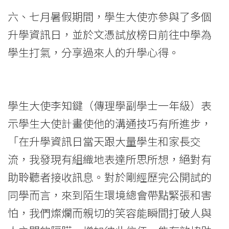
六、七月暑假期間，學生大使亦參與了多個
升學資訊日，並於文憑試放榜日前往中學為
學生打氣，分享過來人的升學心得。
學生大使李知鍵（傳理學副學士一年級）表
示學生大使計畫使他的溝通技巧有所進步，
「在升學資訊日當天跟大量學生和家長交
流，我發現有組織地表達所思所想，絕對有
助聆聽者接收訊息。對於剛經歷完公開試的
同學而言，來到陌生環境總會帶點緊張和害
怕，我們燦爛而親切的笑容能瞬間打破人與