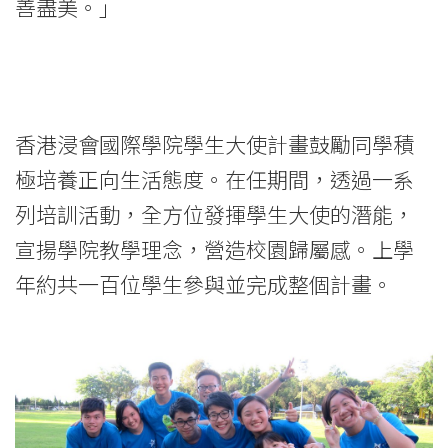
善盡美。」
香港浸會國際學院學生大使計畫鼓勵同學積
極培養正向生活態度。在任期間，透過一系
列培訓活動，全方位發揮學生大使的潛能，
宣揚學院教學理念，營造校園歸屬感。上學
年約共一百位學生參與並完成整個計畫。