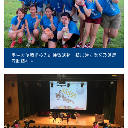
學生大使積極投入訓練營活動，藉以建立默契及延展
互助精神。