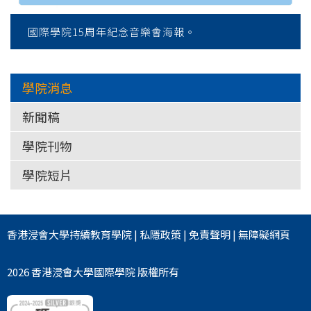
國際學院15周年紀念音樂會海報。
學院消息
新聞稿
學院刊物
學院短片
香港浸會大學
持續教育學院
|
私隱政策
|
免責聲明
|
無障礙網頁
2026 香港浸會大學國際學院 版權所有