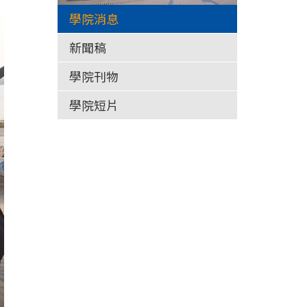
學院消息
新聞稿
學院刊物
學院短片