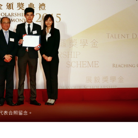
代表合照留念。