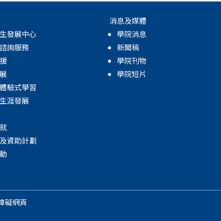
消息及媒體
生發展中心
學院消息
諮詢服務
新聞稿
援
學院刊物
展
學院短片
體驗式學習
生涯發展
就
及資助計劃
動
障礙網頁