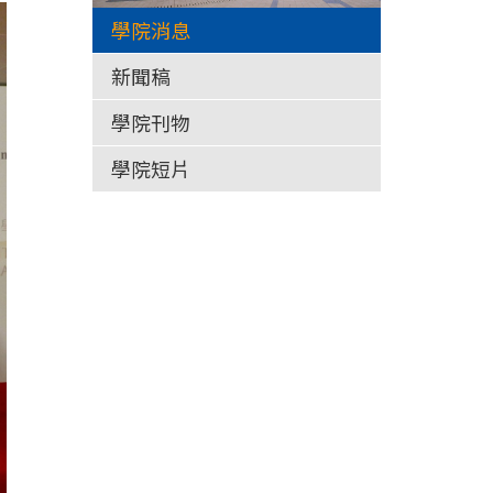
學院消息
新聞稿
學院刊物
學院短片