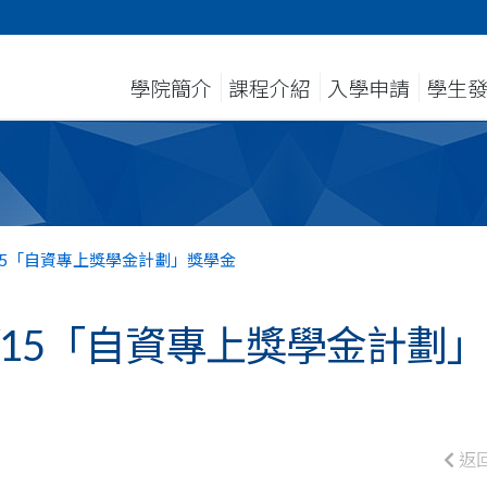
學院簡介
課程介紹
入學申請
學生
4/15「自資專上獎學金計劃」獎學金
4/15「自資專上獎學金計劃」
返