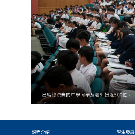
出席總決賽的中學同學及老師接近500位。
課程介紹
學生發展