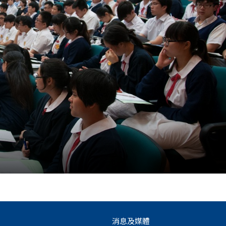
消息及媒體