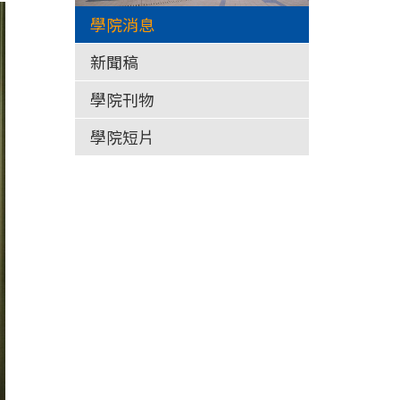
學院消息
新聞稿
學院刊物
學院短片