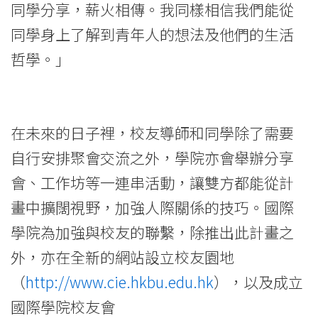
同學分享，薪火相傳。我同樣相信我們能從
同學身上了解到青年人的想法及他們的生活
哲學。」
在未來的日子裡，校友導師和同學除了需要
自行安排聚會交流之外，學院亦會舉辦分享
會、工作坊等一連串活動，讓雙方都能從計
畫中擴闊視野，加強人際關係的技巧。國際
學院為加強與校友的聯繫，除推出此計畫之
外，亦在全新的網站設立校友園地
（
http://www.cie.hkbu.edu.hk
），以及成立
國際學院校友會