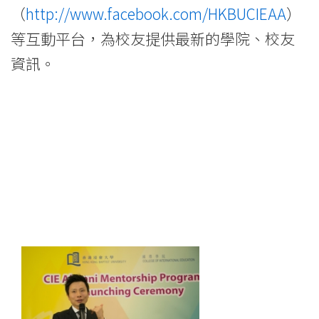
（
http://www.facebook.com/HKBUCIEAA
）
等互動平台，為校友提供最新的學院、校友
資訊。