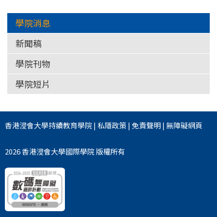
學院消息
新聞稿
學院刊物
學院短片
香港浸會大學
持續教育學院
|
私隱政策
|
免責聲明
|
無障礙網頁
2026 香港浸會大學國際學院 版權所有