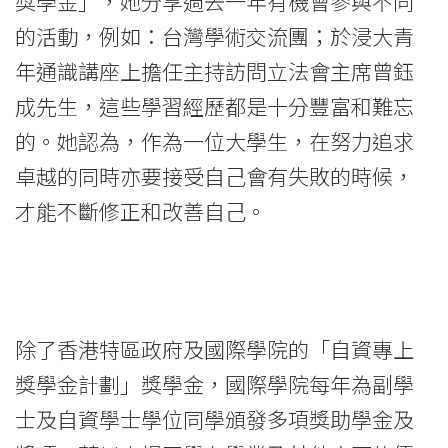
獎學金」，她分享過去一年有機會參與不同
的活動，例如：台灣學術交流團；於浸大青
年通識講座上擔任主持訪問立法會主席曾鈺
成先生，這些學習經歷都是十分豐富和難忘
的。她認為，作為一位大學生，在努力追求
卓越的同時亦要接受自己會有失敗的時候，
才能不斷修正和改善自己。
除了香港特區政府及國際學院的「自資專上
獎學金計劃」獎學金，國際學院每年為副學
士及自資學士學位同學頒發多項獎助學金及