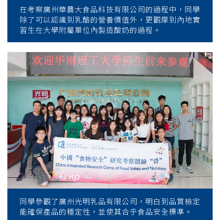
在考察廣州華農大食品科技有限公司的過程中，同學
除了可以認識到乳酪的營養價值外，更觀摩到內地實
習生在大學附屬單位內製造酸奶的過程。
同學參觀了廣州光明乳品有限公司，明白到品質檢定
能確保產品的穩定性，並使其合乎食品安全標準。