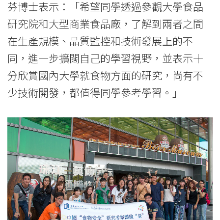
芬博士表示：「希望同學透過參觀大學食品
研究院和大型商業食品廠，了解到兩者之間
在生產規模、品質監控和技術發展上的不
同，進一步擴闊自己的學習視野，並表示十
分欣賞國內大學就食物方面的研究，尚有不
少技術開發，都值得同學參考學習。」