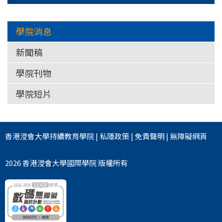
學院消息
新聞稿
學院刊物
學院短片
香港浸會大學
持續教育學院
|
私隱政策
|
免責聲明
|
無障礙網頁
2026 香港浸會大學國際學院 版權所有