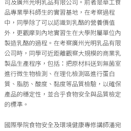
司及廣州光明乳品有限公司。前者是華工食
品專業學科師生的實習基地，在考察過程
中，同學除了可以認識到乳酪的營養價值
外，更觀摩到內地實習生在大學附屬單位內
製造乳酪的過程。在考察廣州光明乳品有限
公司時，同學可近距離觀察大規模的商業乳
製品生產程序，包括：把原材料送到無菌室
進行微生物檢測、在理化檢測區進行蛋白
質、脂肪、酸度、黏度等品質檢驗，以確保
產品的穩定性，並合乎食物安全與品質檢定
的標準。
國際學院食物安全及環境健康專修講師潘宛