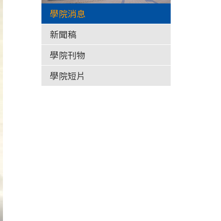
學院消息
新聞稿
學院刊物
學院短片