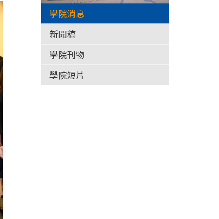
學院消息
新聞稿
學院刊物
學院短片