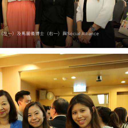
及馬麗儀博士（右一）與Social Alliance