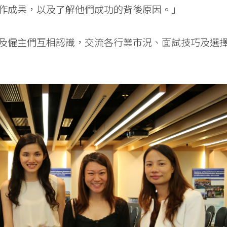
作成果，以及了解他們成功的背後原因。」
及僱主們互相認識，交流各行業市況、面試技巧及選