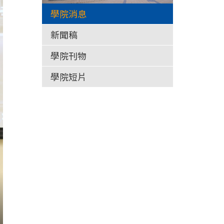
學院消息
新聞稿
學院刊物
學院短片