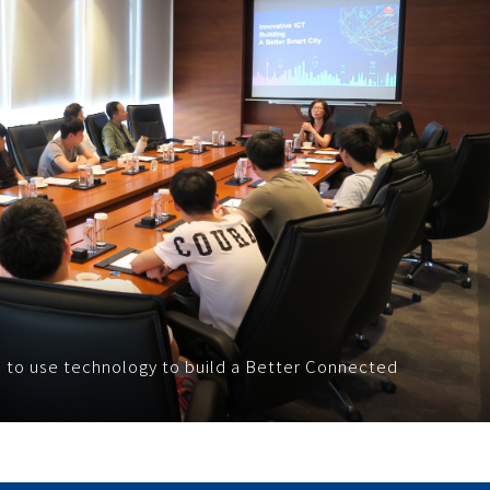
to use technology to build a Better Connected