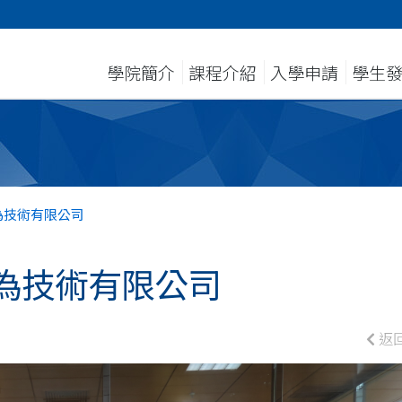
學院簡介
課程介紹
入學申請
學生
為技術有限公司
為技術有限公司
返