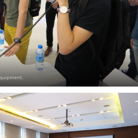
equipment.