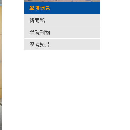
學院消息
新聞稿
學院刊物
學院短片