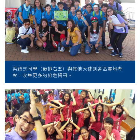
梁穎芝同學（後排右五）與其他大使到各區實地考
察，收集更多的旅遊資訊。