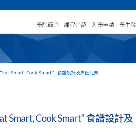
學院簡介
課程介紹
入學申請
學生
t Smart, Cook Smart” 食譜設計及烹飪比賽
mart, Cook Smart” 食譜設計及