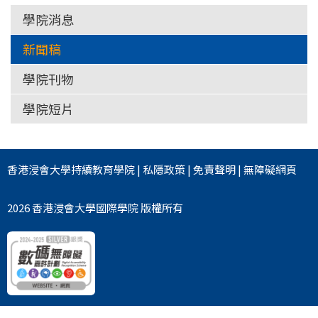
學院消息
新聞稿
學院刊物
學院短片
香港浸會大學
持續教育學院
|
私隱政策
|
免責聲明
|
無障礙網頁
2026 香港浸會大學國際學院 版權所有