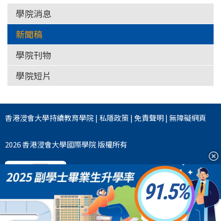
學院消息
新聞稿
學院刊物
學院短片
香港浸會大學
持續教育學院
|
私隱政策
|
免責聲明
|
無障礙網頁
2026 香港浸會大學國際學院 版權所有
91.5