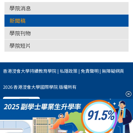
學院消息
新聞稿
學院刊物
學院短片
香港浸會大學
持續教育學院
|
私隱政策
|
免責聲明
|
無障礙網頁
2026 香港浸會大學國際學院 版權所有
91.5