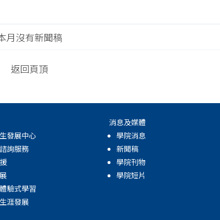
本月沒有新聞稿
返回頁頂
消息及媒體
生發展中心
學院消息
諮詢服務
新聞稿
援
學院刊物
展
學院短片
體驗式學習
生涯發展